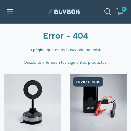
0
Error - 404
La página que estás buscando no existe.
Quizás te interesen los siguientes productos.
ENVÍO GRATIS