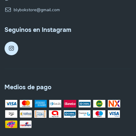
blybokstore@gmail.com
Seguinos en Instagram
Medios de pago